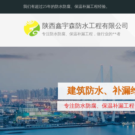
我们有超过25年的防水防腐、保温补漏工程经验。
陕西鑫宇森防水工程有限公司
专注防水防腐、保温补漏工程，做行业的**者
建筑防水、补漏
专注防水防腐、保温补漏工程