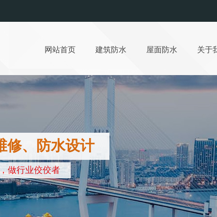
网站首页
建筑防水
屋面防水
关于
维修、防水设计
，做行业佼佼者