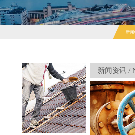
新闻
新闻资讯 / 