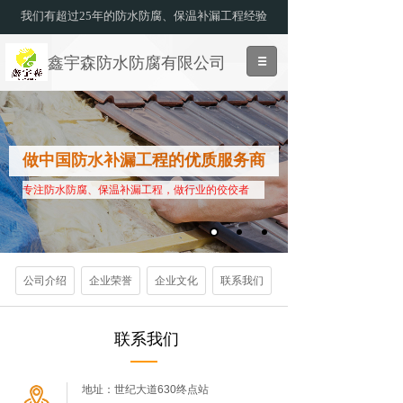
我们有超过25年的防水防腐、保温补漏工程经验
鑫宇森防水防腐有限公司
做中国防水补漏工程的优质服务商
专注防水防腐、保温补漏工程，做行业的佼佼者
公司介绍
企业荣誉
企业文化
联系我们
联系我们
地址：世纪大道630终点站